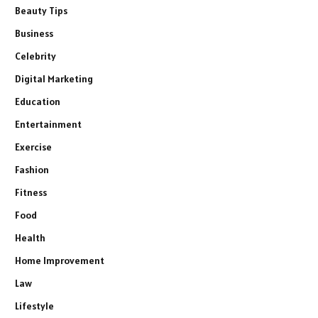
Beauty Tips
Business
Celebrity
Digital Marketing
Education
Entertainment
Exercise
Fashion
Fitness
Food
Health
Home Improvement
Law
Lifestyle