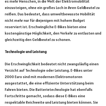
es mehr Menschen, in die Welt der Elektromobilität
einzusteigen, ohne ein großes Loch in ihren Geldbeutel zu
reißen. Das bedeutet, dass umweltbewusste Mobilität
nicht mehr nur für diejenigen mit hohem Budget
reserviert ist. Erschwingliche E-Bikes bieten eine
kostengünstige Möglichkeit, den Verkehr zu entlasten und
gleichzeitig den Geldbeutel zu schonen.
Technologie und Leistung
Die Erschwinglichkeit bedeutet nicht zwangsläufig einen
Verzicht auf Technologie oder Leistung. E-Bikes unter
2000 Euro sind mit modernen Elektromotoren
ausgestattet, die eine effiziente Unterstützung beim
Fahren bieten. Die Batterietechnologie hat ebenfalls
Fortschritte gemacht, sodass diese E-Bikes eine
respektable Reichweite und Leistung bieten können. Sie