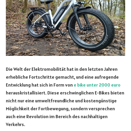
Die Welt der Elektromobilität hat in den letzten Jahren
erhebliche Fortschritte gemacht, und eine aufregende
Entwicklung hat sich in Form von
e bike unter 2000 euro
herauskristallisiert. Diese erschwinglichen E-Bikes bieten
nicht nur eine umweltfreundliche und kostengünstige
Möglichkeit der Fortbewegung, sondern versprechen
auch eine Revolution im Bereich des nachhaltigen
Verkehrs.