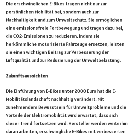
Die erschwinglichen E-Bikes tragen nicht nur zur
persönlichen Mobilität bei, sondern auch zur
Nachhaltigkeit und zum Umweltschutz. Sie ermöglichen
eine emissionsfreie Fortbewegung und tragen dazu bei,
die CO2-Emissionen zu reduzieren. Indem sie
herkömmliche motorisierte Fahrzeuge ersetzen, leisten
sie einen wichtigen Beitrag zur Verbesserung der
Luftqualität und zur Reduzierung der Umweltbelastung.
Zukunftsaussichten
Die Einführung von E-Bikes unter 2000 Euro hat die E-
Mobilitätslandschaft nachhaltig verändert. Mit
zunehmendem Bewusstsein für Umweltprobleme und die
Vorteile der Elektromobilität wird erwartet, dass sich
dieser Trend fortsetzen wird. Hersteller werden weiterhin
daran arbeiten, erschwingliche E-Bikes mit verbesserten