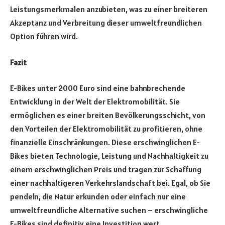
Leistungsmerkmalen anzubieten, was zu einer breiteren
Akzeptanz und Verbreitung dieser umweltfreundlichen
Option führen wird.
Fazit
E-Bikes unter 2000 Euro sind eine bahnbrechende
Entwicklung in der Welt der Elektromobilität. Sie
ermöglichen es einer breiten Bevölkerungsschicht, von
den Vorteilen der Elektromobilität zu profitieren, ohne
finanzielle Einschränkungen. Diese erschwinglichen E-
Bikes bieten Technologie, Leistung und Nachhaltigkeit zu
einem erschwinglichen Preis und tragen zur Schaffung
einer nachhaltigeren Verkehrslandschaft bei. Egal, ob Sie
pendeln, die Natur erkunden oder einfach nur eine
umweltfreundliche Alternative suchen – erschwingliche
E-Bikes sind definitiv eine Investition wert.