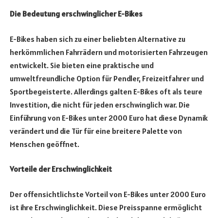
Die Bedeutung erschwinglicher E-Bikes
E-Bikes haben sich zu einer beliebten Alternative zu
herkömmlichen Fahrrädern und motorisierten Fahrzeugen
entwickelt. Sie bieten eine praktische und
umweltfreundliche Option für Pendler, Freizeitfahrer und
Sportbegeisterte. Allerdings galten E-Bikes oft als teure
Investition, die nicht für jeden erschwinglich war. Die
Einführung von E-Bikes unter 2000 Euro hat diese Dynamik
verändert und die Tür für eine breitere Palette von
Menschen geöffnet.
Vorteile der Erschwinglichkeit
Der offensichtlichste Vorteil von E-Bikes unter 2000 Euro
ist ihre Erschwinglichkeit. Diese Preisspanne ermöglicht