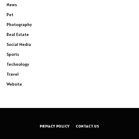
News
Pet
Photography
Real Estate
Social Media
Sports
Technology
Travel
Website
PRIVACY POLICY
CONTACT US