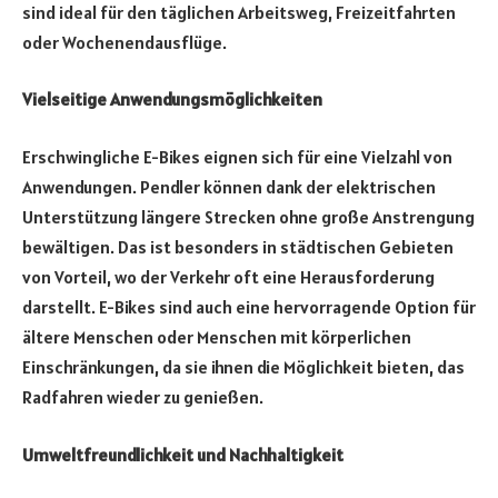
sind ideal für den täglichen Arbeitsweg, Freizeitfahrten
oder Wochenendausflüge.
Vielseitige Anwendungsmöglichkeiten
Erschwingliche E-Bikes eignen sich für eine Vielzahl von
Anwendungen. Pendler können dank der elektrischen
Unterstützung längere Strecken ohne große Anstrengung
bewältigen. Das ist besonders in städtischen Gebieten
von Vorteil, wo der Verkehr oft eine Herausforderung
darstellt. E-Bikes sind auch eine hervorragende Option für
ältere Menschen oder Menschen mit körperlichen
Einschränkungen, da sie ihnen die Möglichkeit bieten, das
Radfahren wieder zu genießen.
Umweltfreundlichkeit und Nachhaltigkeit